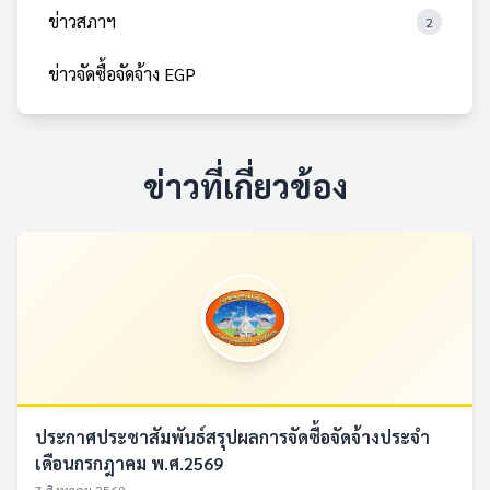
ข่าวสภาฯ
2
ข่าวจัดซื้อจัดจ้าง EGP
ข่าวที่เกี่ยวข้อง
ประกาศประชาสัมพันธ์สรุปผลการจัดซื้อจัดจ้างประจำ
เดือนกรกฎาคม พ.ศ.2569