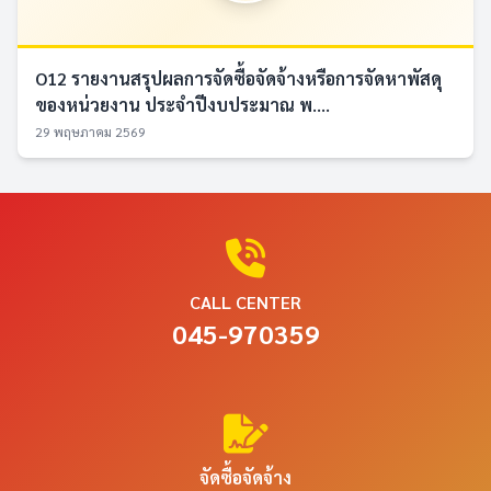
O12 รายงานสรุปผลการจัดซื้อจัดจ้างหรือการจัดหาพัสดุ
ของหน่วยงาน ประจำปีงบประมาณ พ....
29 พฤษภาคม 2569
CALL CENTER
045-970359
จัดซื้อจัดจ้าง