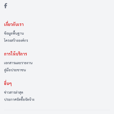
เกี่ยวกับเรา
ข้อมูลพื้นฐาน
โครงสร้างองค์กร
การให้บริการ
เอกสารและรายงาน
คู่มือประชาชน
อื่นๆ
ข่าวสารล่าสุด
ประกาศจัดซื้อจัดจ้าง