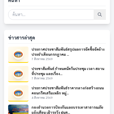
ค้นหา
ข่าวสารล่าสุด
ประกาศประชาสัมพันธ์สรุปผลการจัดซื้อจัดจ้าง
ประจำเดือนกรกฎาคม ...
7 สิงหาคม 2569
ประชาสัมพันธ์ กำหนดนัดวันประชุม เวลา สถาน
ที่ประชุม และเรื่อง...
7 สิงหาคม 2569
ประกาศประชาสัมพันธ์ราคากลางก่อสร้างถนน
คอนกรีตเสริมเหล็ก หมู่...
4 สิงหาคม 2569
กองอำนวยการป้องกันและบรรเทาสาธารณภัย
แจ้งเตือน เฝ้าระวัง ฝนต...