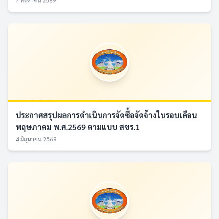
7 สิงหาคม 2569
ประกาศสรุปผลการดำเนินการจัดซื้อจัดจ้างในรอบเดือน
พฤษภาคม พ.ศ.2569 ตามแบบ สขร.1
4 มิถุนายน 2569