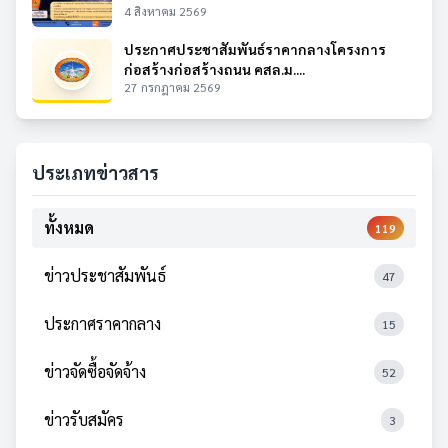
4 สิงหาคม 2569
ประกาศประชาสัมพันธ์ราคากลางโครงการ
ก่อสร้างก่อสร้างถนน คสล.ม....
27 กรกฎาคม 2569
ประเภทข่าวสาร
ทั้งหมด
119
ข่าวประชาสัมพันธ์
47
ประกาศราคากลาง
15
ข่าวจัดซื้อจัดจ้าง
52
ข่าวรับสมัคร
3